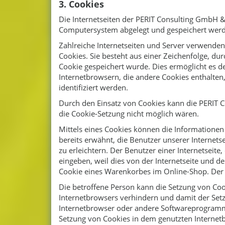
3. Cookies
Die Internetseiten der PERIT Consulting GmbH 
Computersystem abgelegt und gespeichert wer
Zahlreiche Internetseiten und Server verwenden 
Cookies. Sie besteht aus einer Zeichenfolge, d
Cookie gespeichert wurde. Dies ermöglicht es d
Internetbrowsern, die andere Cookies enthalten
identifiziert werden.
Durch den Einsatz von Cookies kann die PERIT C
die Cookie-Setzung nicht möglich wären.
Mittels eines Cookies können die Informationen
bereits erwähnt, die Benutzer unserer Internet
zu erleichtern. Der Benutzer einer Internetseit
eingeben, weil dies von der Internetseite und
Cookie eines Warenkorbes im Online-Shop. Der On
Die betroffene Person kann die Setzung von Cook
Internetbrowsers verhindern und damit der Setz
Internetbrowser oder andere Softwareprogramme 
Setzung von Cookies in dem genutzten Internetb