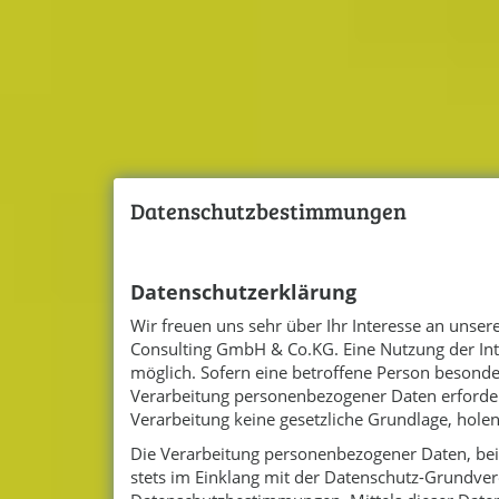
Datenschutzbestimmungen
Datenschutzerklärung
Wir freuen uns sehr über Ihr Interesse an unse
Consulting GmbH & Co.KG. Eine Nutzung der Int
möglich. Sofern eine betroffene Person besond
Verarbeitung personenbezogener Daten erforderl
Verarbeitung keine gesetzliche Grundlage, holen 
Die Verarbeitung personenbezogener Daten, beis
stets im Einklang mit der Datenschutz-Grundve